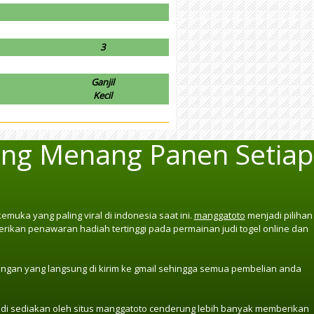
3
Ganjil
Kecil
ng Menang Panen Setiap
emuka yang paling viral di indonesia saat ini.
manggatoto
menjadi pilihan
berikan penawaran hadiah tertinggi pada permainan judi togel online dan
ingan yang langsung di kirim ke gmail sehingga semua pembelian anda
ang di sediakan oleh situs manggatoto cenderung lebih banyak memberikan