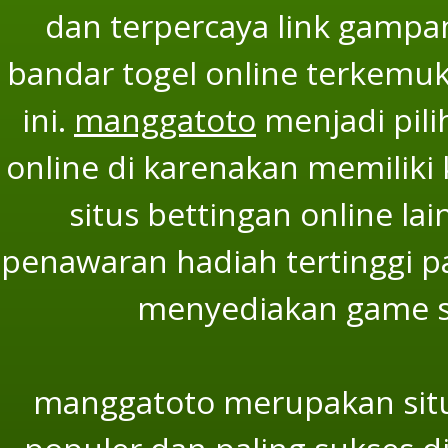
dan terpercaya link gampan
bandar togel online terkemuka
ini.
manggatoto
menjadi pili
online di karenakan memiliki 
situs bettingan online l
penawaran hadiah tertinggi p
menyediakan game slo
manggatoto merupakan situ