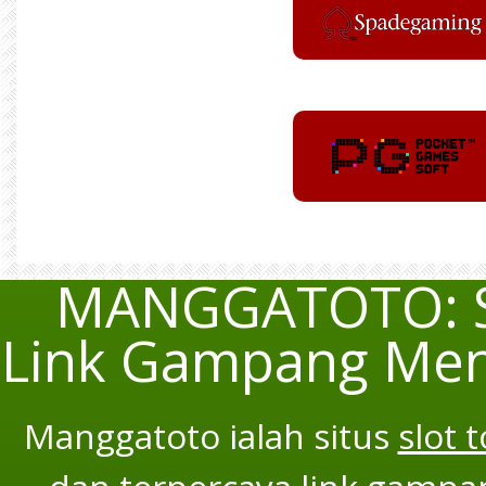
MANGGATOTO: Si
Link Gampang Men
Manggatoto ialah situs
slot 