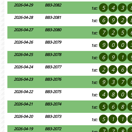
2026-04-29
BB3-2082
5
4
3
1st:
2026-04-28
BB3-2081
6
9
2
1st:
2026-04-27
BB3-2080
7
2
5
1st:
2026-04-26
BB3-2079
9
0
0
1st:
2026-04-25
BB3-2078
6
9
1
1st:
2026-04-24
BB3-2077
2
4
6
1st:
2026-04-23
BB3-2076
9
3
7
1st:
2026-04-22
BB3-2075
4
8
0
1st:
2026-04-21
BB3-2074
5
6
8
1st:
2026-04-20
BB3-2073
5
1
1
1st:
2026-04-19
BB3-2072
7
7
8