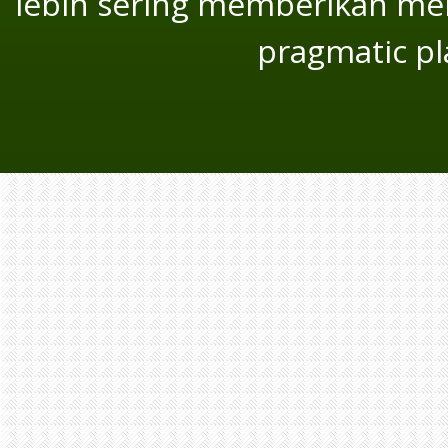
lebih sering memberikan m
pragmatic p