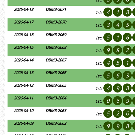
1st:
2026-04-18
DBM3-2071
4
1
8
1st:
2026-04-17
DBM3-2070
3
4
5
1st:
2026-04-16
DBM3-2069
5
1
6
1st:
2026-04-15
DBM3-2068
9
8
2
1st:
2026-04-14
DBM3-2067
4
5
1
1st:
2026-04-13
DBM3-2066
5
6
3
1st:
2026-04-12
DBM3-2065
4
9
8
1st:
2026-04-11
DBM3-2064
0
6
9
1st:
2026-04-10
DBM3-2063
5
2
0
1st:
2026-04-09
DBM3-2062
9
9
8
1st: