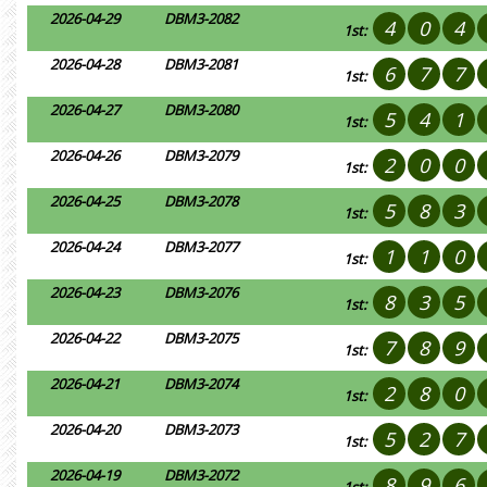
2026-04-29
DBM3-2082
4
0
4
1st:
2026-04-28
DBM3-2081
6
7
7
1st:
2026-04-27
DBM3-2080
5
4
1
1st:
2026-04-26
DBM3-2079
2
0
0
1st:
2026-04-25
DBM3-2078
5
8
3
1st:
2026-04-24
DBM3-2077
1
1
0
1st:
2026-04-23
DBM3-2076
8
3
5
1st:
2026-04-22
DBM3-2075
7
8
9
1st:
2026-04-21
DBM3-2074
2
8
0
1st:
2026-04-20
DBM3-2073
5
2
7
1st:
2026-04-19
DBM3-2072
8
9
6