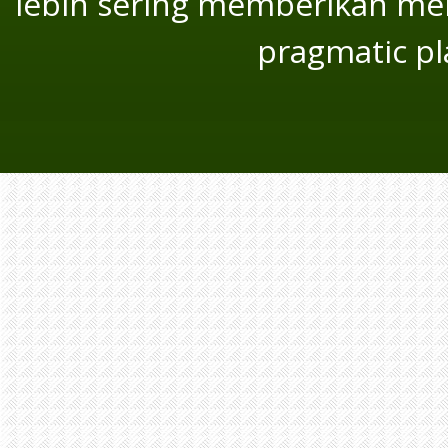
lebih sering memberikan m
pragmatic p