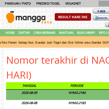
PANDUAN / PAITO
PREDIKSI TOGEL
VEGASNET
RESULT HARI INI
HOME
DAFTAR
CARA BERMAIN
BANTUAN
BUKU MIMPI
INFO 
nen Setiap Hari, Bandar Judi Togel dan Slot Online atau Bandar SGP Ter
Nomor terakhir di N
HARI)
TANGGAL
PERIODE
2026-08-09
NYMG-2184
2026-08-08
NYMG-2183