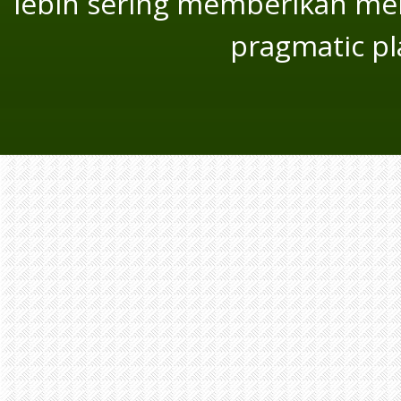
lebih sering memberikan m
pragmatic p