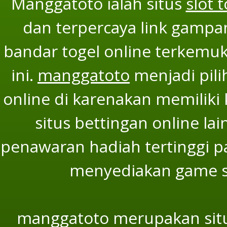
Manggatoto ialah situs
slot 
dan terpercaya link gampan
bandar togel online terkemuka
ini.
manggatoto
menjadi pili
online di karenakan memiliki 
situs bettingan online l
penawaran hadiah tertinggi p
menyediakan game slo
manggatoto merupakan situ