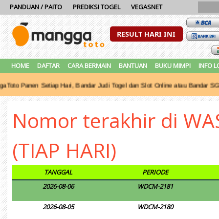
PANDUAN / PAITO
PREDIKSI TOGEL
VEGASNET
RESULT HARI INI
HOME
DAFTAR
CARA BERMAIN
BANTUAN
BUKU MIMPI
INFO 
Panen Setiap Hari, Bandar Judi Togel dan Slot Online atau Bandar SGP Te
Nomor terakhir di 
(TIAP HARI)
TANGGAL
PERIODE
2026-08-06
WDCM-2181
2026-08-05
WDCM-2180