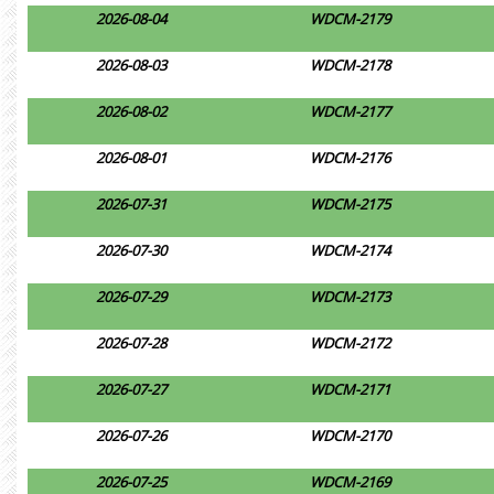
2026-08-04
WDCM-2179
2026-08-03
WDCM-2178
2026-08-02
WDCM-2177
2026-08-01
WDCM-2176
2026-07-31
WDCM-2175
2026-07-30
WDCM-2174
2026-07-29
WDCM-2173
2026-07-28
WDCM-2172
2026-07-27
WDCM-2171
2026-07-26
WDCM-2170
2026-07-25
WDCM-2169