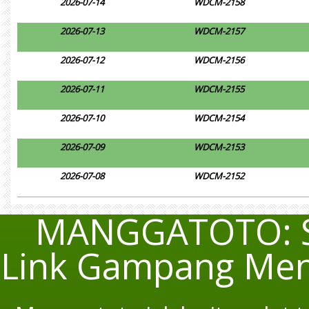
2026-07-14
WDCM-2158
2026-07-13
WDCM-2157
2026-07-12
WDCM-2156
2026-07-11
WDCM-2155
2026-07-10
WDCM-2154
2026-07-09
WDCM-2153
2026-07-08
WDCM-2152
MANGGATOTO: Si
Link Gampang Men