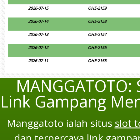
2026-07-15
OHE-2159
2026-07-14
OHE-2158
2026-07-13
OHE-2157
2026-07-12
OHE-2156
2026-07-11
OHE-2155
MANGGATOTO: Si
Link Gampang Men
Manggatoto ialah situs
slot 
dan terpercaya link gampan